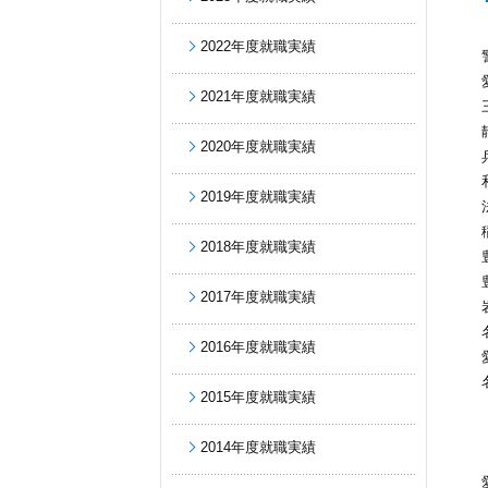
2022年度就職実績
2021年度就職実績
2020年度就職実績
2019年度就職実績
2018年度就職実績
2017年度就職実績
2016年度就職実績
2015年度就職実績
2014年度就職実績