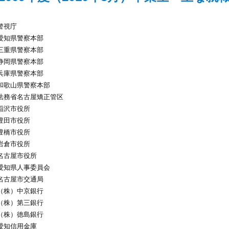
警視庁
愛知県警察本部
三重県警察本部
静岡県警察本部
兵庫県警察本部
和歌山県警察本部
法務省名古屋矯正管区
稲沢市役所
豊田市役所
豊橋市役所
岩倉市役所
名古屋市役所
愛知県人事委員会
名古屋市交通局
（株）中京銀行
（株）第三銀行
（株）徳島銀行
愛知信用金庫