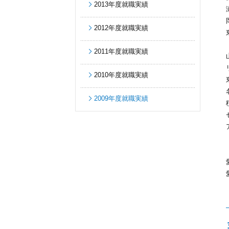
2013年度就職実績
2012年度就職実績
2011年度就職実績
2010年度就職実績
2009年度就職実績