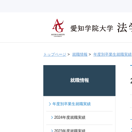
トップページ
>
就職情報
>
年度別卒業生就職実績
就職情報
年度別卒業生就職実績
2024年度就職実績
2023年度就職実績