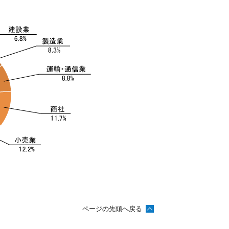
ページの先頭へ戻る