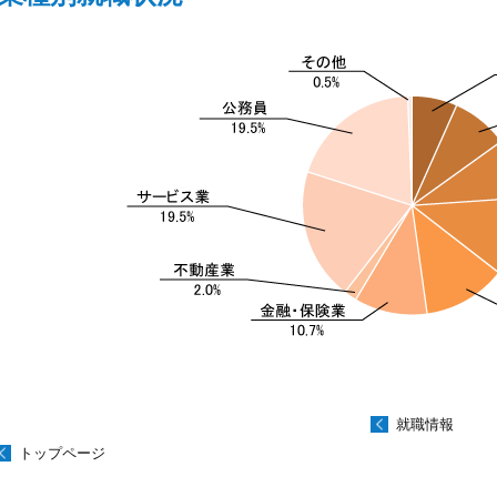
就職情報
トップページ